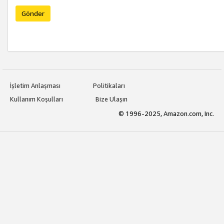
Gönder
İşletim Anlaşması
Politikaları
Kullanım Koşulları
Bize Ulaşın
© 1996-2025, Amazon.com, Inc.