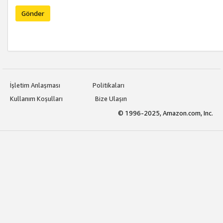
Gönder
İşletim Anlaşması
Politikaları
Kullanım Koşulları
Bize Ulaşın
© 1996-2025, Amazon.com, Inc.