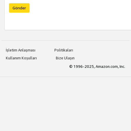
Gönder
İşletim Anlaşması
Politikaları
Kullanım Koşulları
Bize Ulaşın
© 1996-2025, Amazon.com, Inc.