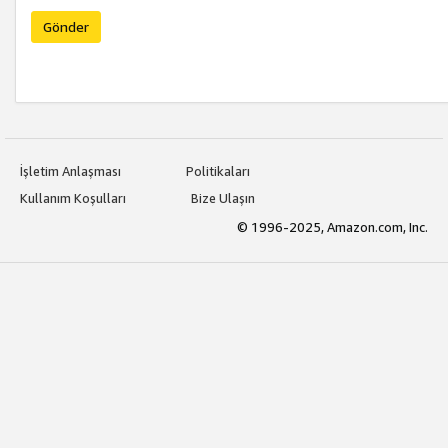
Gönder
İşletim Anlaşması
Politikaları
Kullanım Koşulları
Bize Ulaşın
© 1996-2025, Amazon.com, Inc.