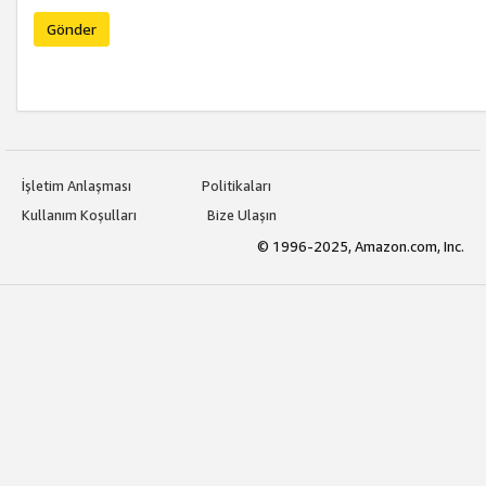
Gönder
İşletim Anlaşması
Politikaları
Kullanım Koşulları
Bize Ulaşın
© 1996-2025, Amazon.com, Inc.