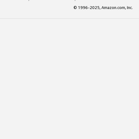
© 1996-2025, Amazon.com, Inc.