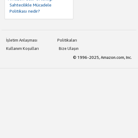
Sahtecilikle Mücadele
Politikası nedir?
İşletim Anlaşması
Politikaları
Kullanım Koşulları
Bize Ulaşın
© 1996-2025, Amazon.com, Inc.