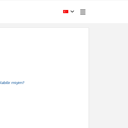
labilir miyim?