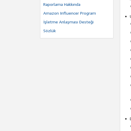
Raporlama Hakkında
Amazon Influencer Program
İşletme Anlaşması Desteği
Sözlük